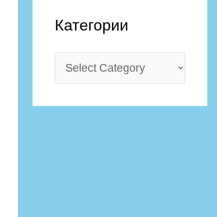
Категории