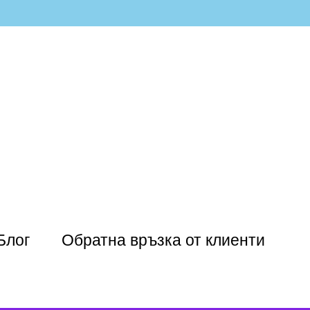
Блог
Обратна връзка от клиенти