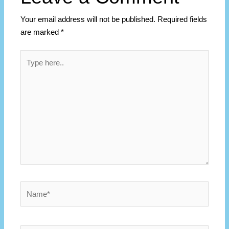
Your email address will not be published.
Required fields
are marked
*
Type
here..
Name*