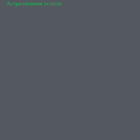
Астрологични услуги: