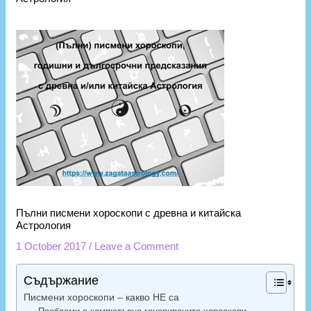
Пълни писмени хороскопи с древна и китайска
Астрология
1 October 2017
/
Leave a Comment
Съдържание
Писмени хороскопи – какво НЕ са