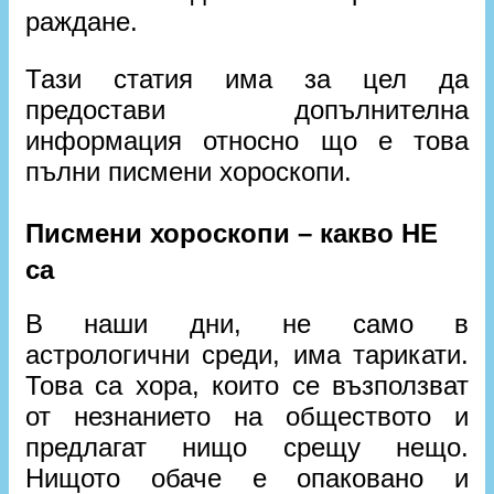
раждане.
Тази статия има за цел да
предостави допълнителна
информация относно що е това
пълни писмени хороскопи.
Писмени хороскопи – какво НЕ
са
В наши дни, не само в
астрологични среди, има тарикати.
Това са хора, които се възползват
от незнанието на обществото и
предлагат нищо срещу нещо.
Нищото обаче е опаковано и