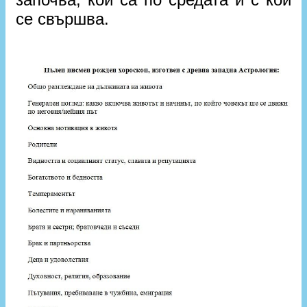
се свършва.