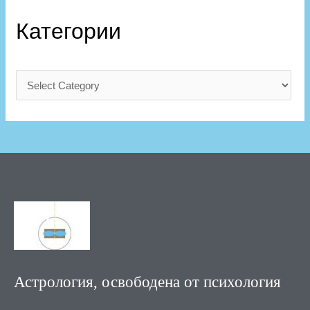
Категории
Астрология, освободена от психология