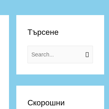
Търсене
Скорошни