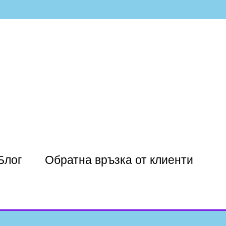
Блог
Обратна връзка от клиенти