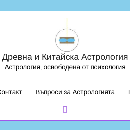
Древна и Китайска Астрология
Астрология, освободена от психология
Контакт
Въпроси за Астрологията