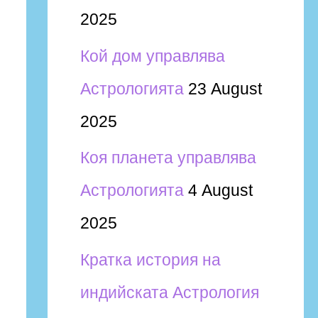
2025
Кой дом управлява
Астрологията
23 August
2025
Коя планета управлява
Астрологията
4 August
2025
Кратка история на
индийската Астрология