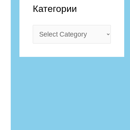
Категории