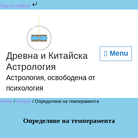
Skip to content
Menu
Древна и Китайска
Астрология
Астрология, освободена от
психология
Home
Услуги
Определяне на темперамента
Определяне на темперамента