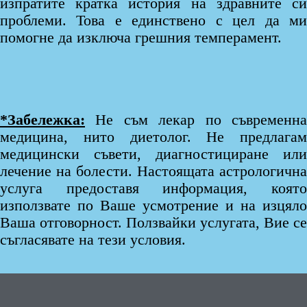
изпратите кратка история на здравните си
проблеми. Това е единствено с цел да ми
помогне да изключа грешния темперамент.
*Забележка:
Не съм лекар по съвременн
медицина, нито диетолог. Не предлагам
медицински съвети, диагностициране или
лечение на болести. Настоящата астрологична
услуга предоставя информация, която
използвате по Ваше усмотрение и на изцяло
Ваша отговорност. Ползвайки услугата, Вие се
съгласявате на тези условия.