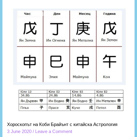
Хороскопът на Коби Брайънт с китайска Астрология
3 June 2020
/
Leave a Comment