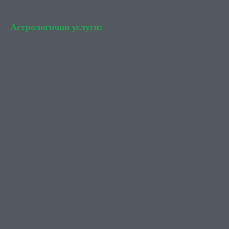
Астрологични услуги: