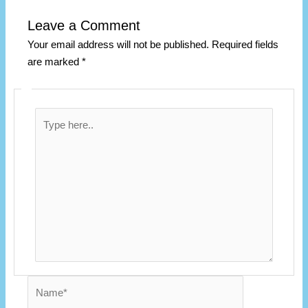
Leave a Comment
Your email address will not be published.
Required fields
are marked
*
Type
here..
Name*