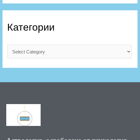
Категории