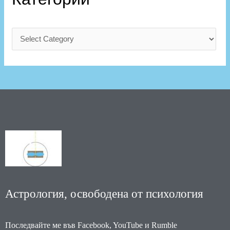
Астрология, освободена от психология
Последвайте ме във Facebook, YouTube и Rumble