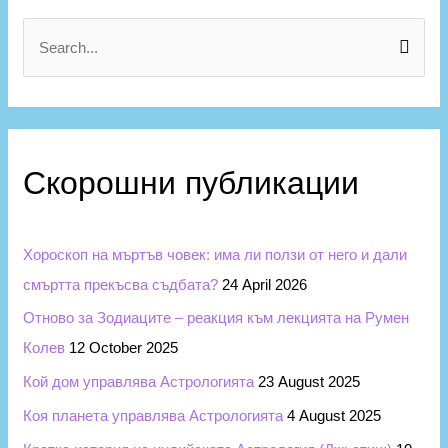
Скорошни публикации
Хороскоп на мъртъв човек: има ли ползи от него и дали
смъртта прекъсва съдбата?
24 April 2026
Отново за Зодиаците – реакция към лекцията на Румен
Колев
12 October 2025
Кой дом управлява Астрологията
23 August 2025
Коя планета управлява Астрологията
4 August 2025