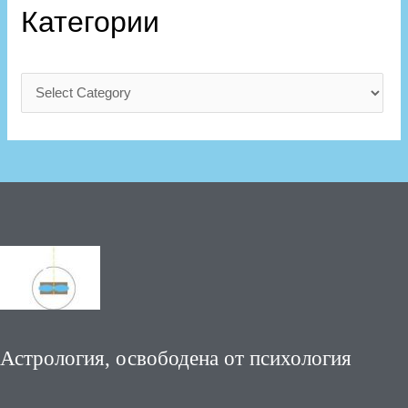
Категории
Астрология, освободена от психология