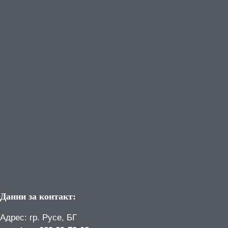
Данни за контакт:
Адрес: гр. Русе, БГ