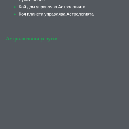
Кой дом управлява Астрологията
Коя планета управлява Астрологията
Астрологични услуги: