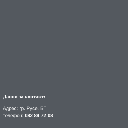
Данни за контакт:
Адрес: гр. Русе, БГ
телефон:
082 89-72-08