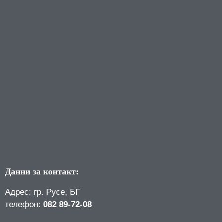
Данни за контакт:
Адрес: гр. Русе, БГ
телефон:
082 89-72-08