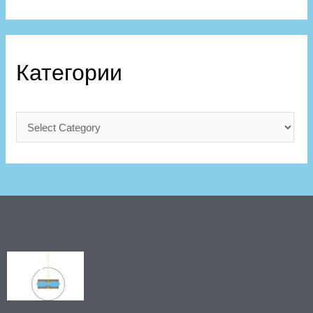
Категории