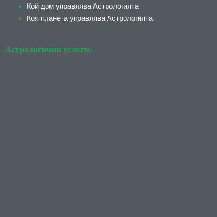
Кой дом управлява Астрологията
Коя планета управлява Астрологията
Астрологични услуги: