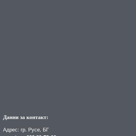
Данни за контакт:
Адрес: гр. Русе, БГ