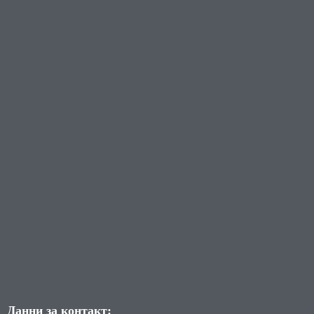
Данни за контакт: