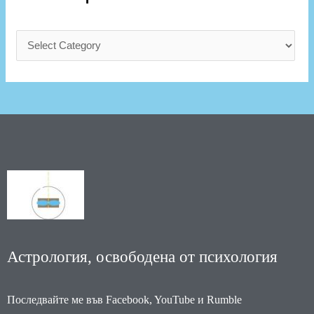
Астрология, освободена от психология
Последвайте ме във Facebook, YouTube и Rumble