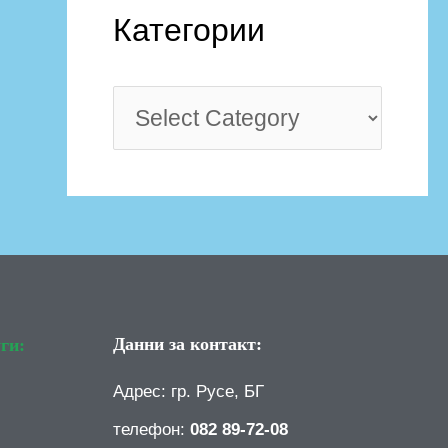
Категории
Данни за контакт:
ги:
Адрес: гр. Русе, БГ
телефон:
082 89-72-08