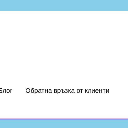
Блог
Обратна връзка от клиенти