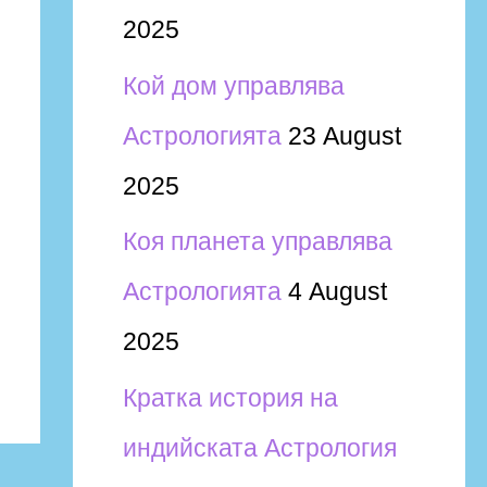
2025
Кой дом управлява
Астрологията
23 August
2025
Коя планета управлява
Астрологията
4 August
2025
Кратка история на
индийската Астрология