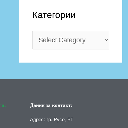
Категории
ги:
Данни за контакт:
Адрес: гр. Русе, БГ