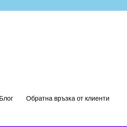
Блог
Обратна връзка от клиенти