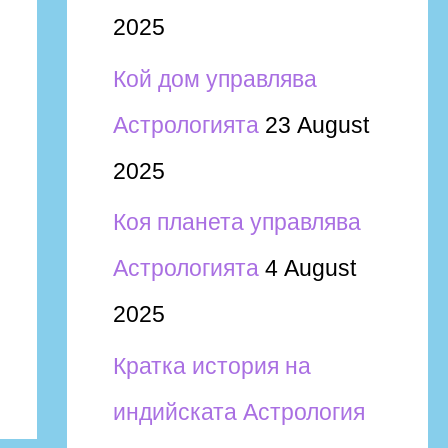
2025
Кой дом управлява
Астрологията
23 August
2025
Коя планета управлява
Астрологията
4 August
2025
Кратка история на
индийската Астрология