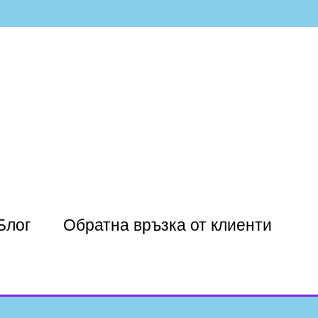
Блог
Обратна връзка от клиенти