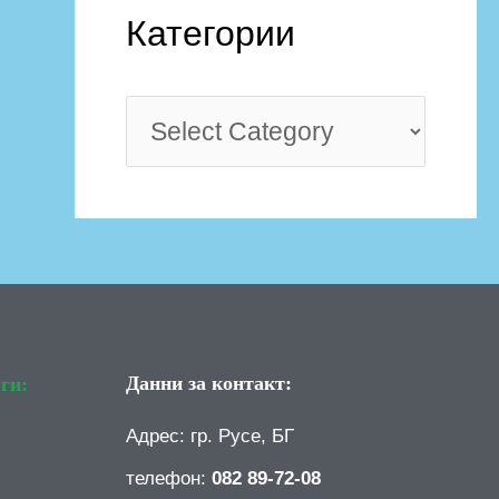
Категории
Данни за контакт:
ги:
Адрес: гр. Русе, БГ
телефон:
082 89-72-08