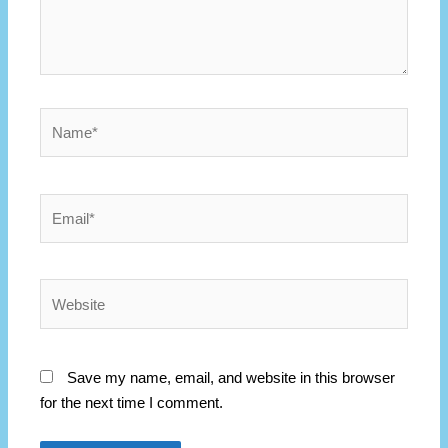
Save my name, email, and website in this browser
for the next time I comment.