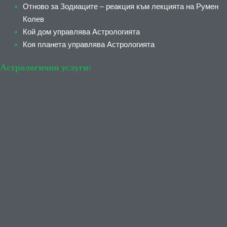
Отново за Зодиаците – реакция към лекцията на Румен
Колев
Кой дом управлява Астрологията
Коя планета управлява Астрологията
Астрологични услуги: