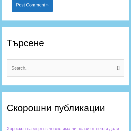
Търсене
Скорошни публикации
Хороскоп на мъртъв човек: има ли ползи от него и дали