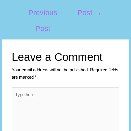
Previous
Post
→
Post
Leave a Comment
Your email address will not be published.
Required fields
are marked
*