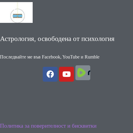
Астрология, освободена от психология
Последвайте ме във Facebook, YouTube и Rumble
Политика за поверителност и бисквитки