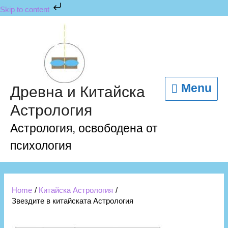
Skip to content
Menu
Древна и Китайска
Астрология
Астрология, освободена от
психология
Home
Китайска Астрология
Звездите в китайската Астрология